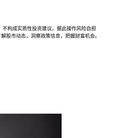
，不构成实质性投资建议，据此操作风险自担
时了解股市动态，洞察政策信息，把握财富机会。